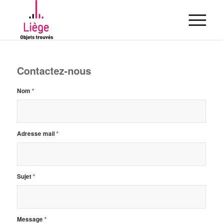
Contactez-nous
Nom
*
Adresse mail
*
Sujet
*
Message
*