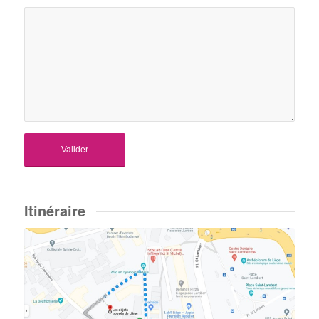
Itinéraire