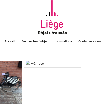
Accueil
Recherche d’objet
Informations
Contactez-nous