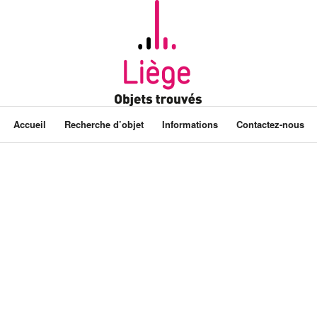
Accueil
Recherche d’objet
Informations
Contactez-nous